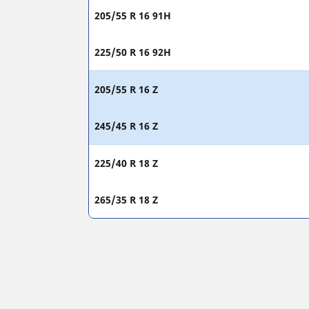
205/55 R 16 91H
225/50 R 16 92H
205/55 R 16 Z
245/45 R 16 Z
225/40 R 18 Z
265/35 R 18 Z