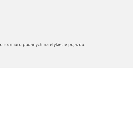
go rozmiaru podanych na etykiecie pojazdu.