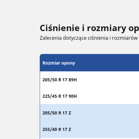
Ciśnienie i rozmiary 
Zalecenia dotyczące ciśnienia i rozmiarów
Rozmiar opony
205/50 R 17 89H
225/45 R 17 90H
205/50 R 17 Z
255/40 R 17 Z