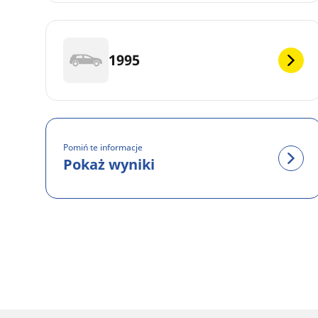
1995
Pomiń te informacje
Pokaż wyniki