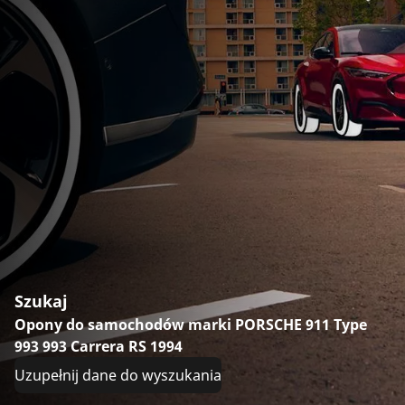
Szukaj
Opony do samochodów marki PORSCHE 911 Type
993 993 Carrera RS 1994
Uzupełnij dane do wyszukania