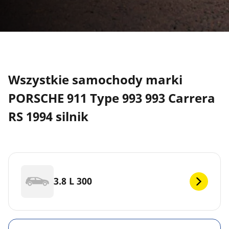
Wszystkie samochody marki
PORSCHE 911 Type 993 993 Carrera
RS 1994 silnik
3.8 L 300