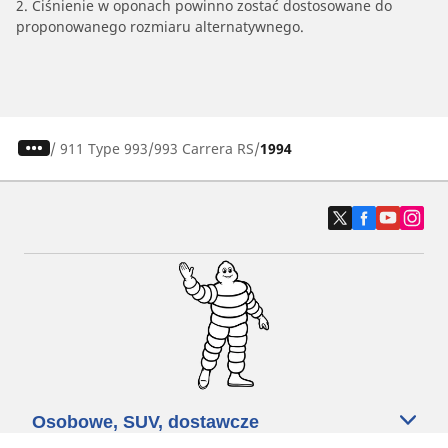
2. Ciśnienie w oponach powinno zostać dostosowane do
proponowanego rozmiaru alternatywnego.
/
911 Type 993
993 Carrera RS
1994
Osobowe, SUV, dostawcze