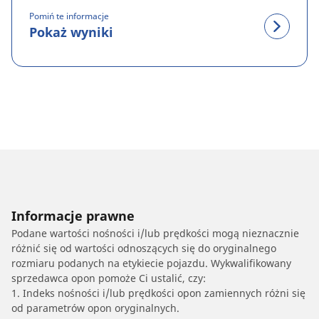
Pomiń te informacje
Pokaż wyniki
Informacje prawne
Podane wartości nośności i/lub prędkości mogą nieznacznie
różnić się od wartości odnoszących się do oryginalnego
rozmiaru podanych na etykiecie pojazdu. Wykwalifikowany
sprzedawca opon pomoże Ci ustalić, czy:
1. Indeks nośności i/lub prędkości opon zamiennych różni się
od parametrów opon oryginalnych.