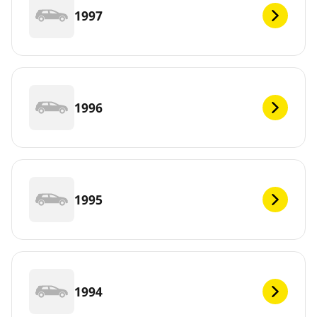
1997
1996
1995
1994