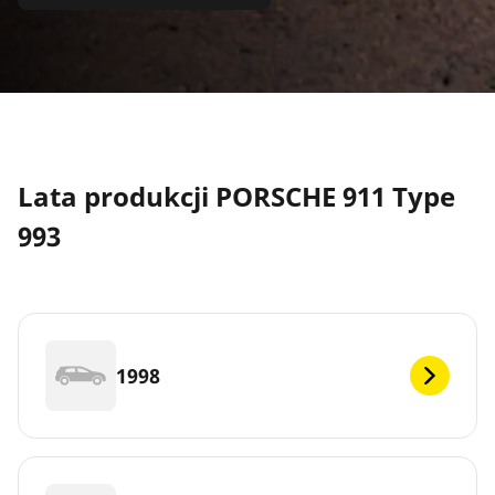
Lata produkcji PORSCHE 911 Type
993
1998