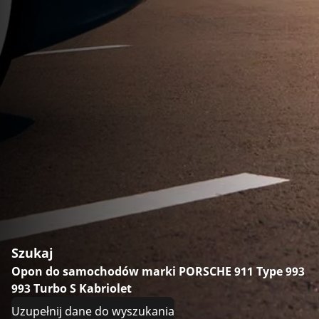
Szukaj
Opon do samochodów marki PORSCHE 911 Type 993
993 Turbo S Kabriolet
Uzupełnij dane do wyszukania