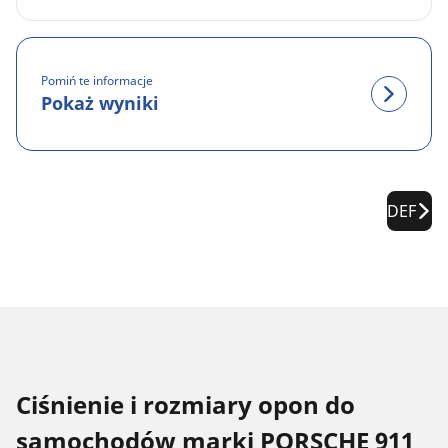
Pomiń te informacje
Pokaż wyniki
DEF
Ciśnienie i rozmiary opon do
samochodów marki PORSCHE 911