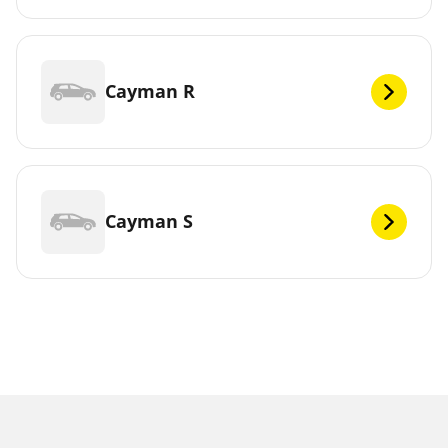
Cayman R
Cayman S