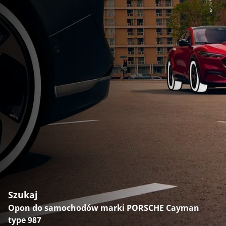
Szukaj
Opon do samochodów marki PORSCHE Cayman
type 987