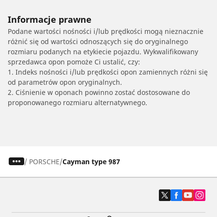
Informacje prawne
Podane wartości nośności i/lub prędkości mogą nieznacznie
różnić się od wartości odnoszących się do oryginalnego
rozmiaru podanych na etykiecie pojazdu. Wykwalifikowany
sprzedawca opon pomoże Ci ustalić, czy:
1. Indeks nośności i/lub prędkości opon zamiennych różni się
od parametrów opon oryginalnych.
2. Ciśnienie w oponach powinno zostać dostosowane do
proponowanego rozmiaru alternatywnego.
/
PORSCHE
Cayman type 987