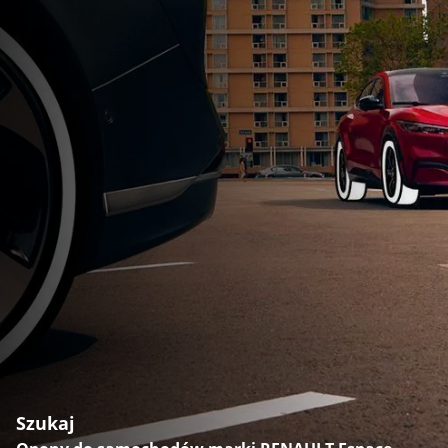
Szukaj