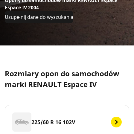
Opony do samochodów marki RENAULT Espace
Espace IV 2004
Uzupełnij dane do wyszukania
Rozmiary opon do samochodów
marki RENAULT Espace IV
225/60 R 16 102V