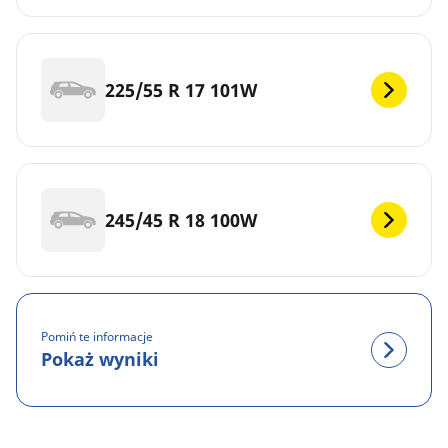
225/55 R 17 101W
245/45 R 18 100W
Pomiń te informacje
Pokaż wyniki