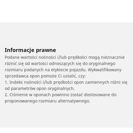
Informacje prawne
Podane wartości nośności i/lub prędkości mogą nieznacznie
różnić się od wartości odnoszących się do oryginalnego
rozmiaru podanych na etykiecie pojazdu. Wykwalifikowany
sprzedawca opon pomoże Ci ustalić, czy:
1. Indeks nośności i/lub prędkości opon zamiennych różni się
od parametrów opon oryginalnych.
2. Ciśnienie w oponach powinno zostać dostosowane do
proponowanego rozmiaru alternatywnego.