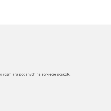
go rozmiaru podanych na etykiecie pojazdu.