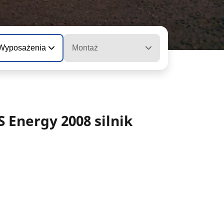
 Wyposażenia
Montaż
Energy 2008 silnik