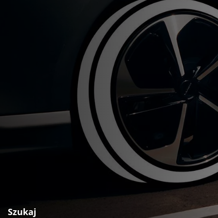
Szukaj