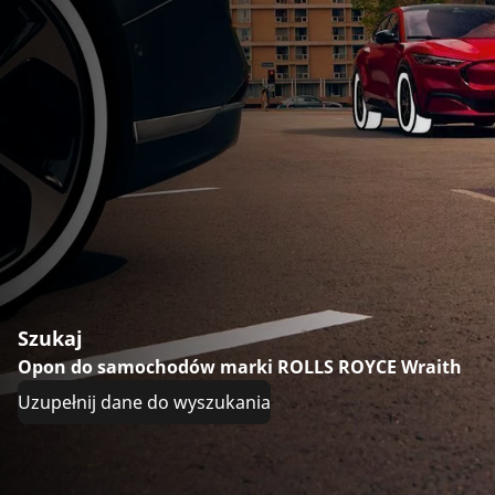
Szukaj
Opon do samochodów marki ROLLS ROYCE Wraith
Uzupełnij dane do wyszukania