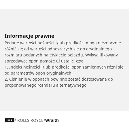
Informacje prawne
Podane wartości nośności i/lub prędkości mogą nieznacznie
różnić się od wartości odnoszących się do oryginalnego
rozmiaru podanych na etykiecie pojazdu. Wykwalifikowany
sprzedawca opon pomoże Ci ustalić, czy:
1. Indeks nośności i/lub prędkości opon zamiennych różni się
od parametrów opon oryginalnych.
2. Ciśnienie w oponach powinno zostać dostosowane do
proponowanego rozmiaru alternatywnego.
/
ROLLS ROYCE
Wraith