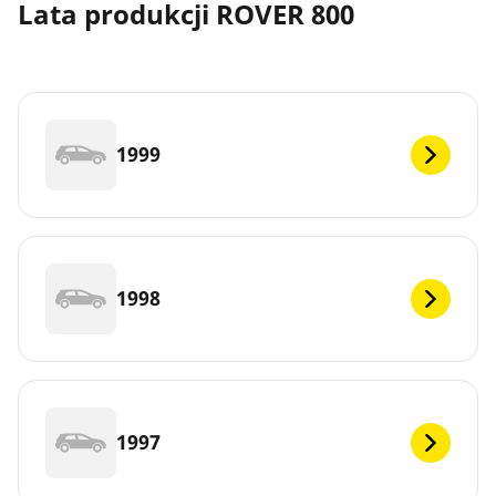
Lata produkcji ROVER 800
1999
1998
1997