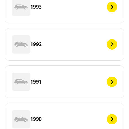
1993
1992
1991
1990