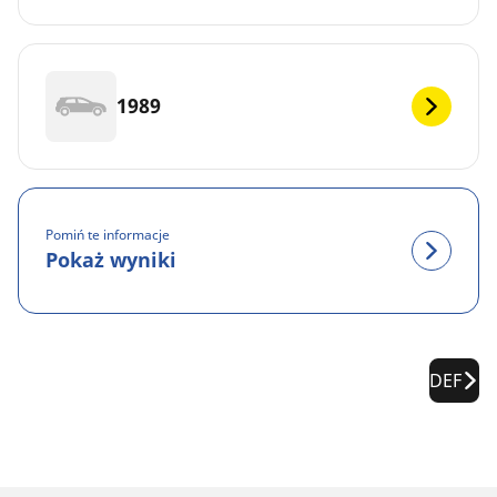
1989
Pomiń te informacje
Pokaż wyniki
DEF