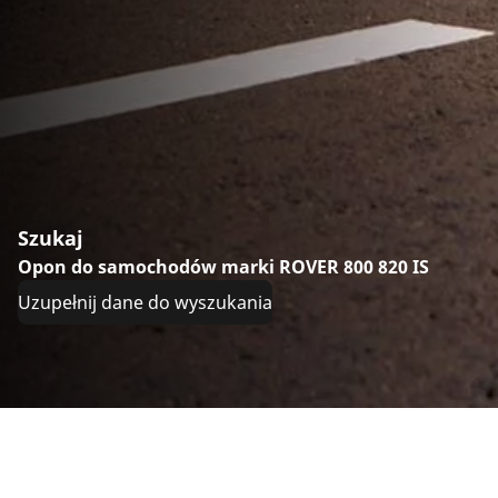
Szukaj
Opon do samochodów marki ROVER 800 820 IS
Uzupełnij dane do wyszukania