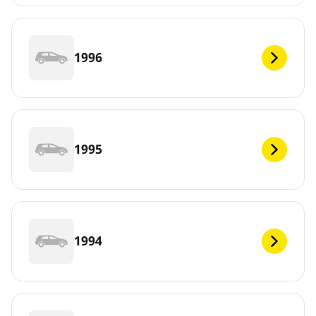
1996
1995
1994