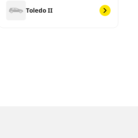
Toledo II