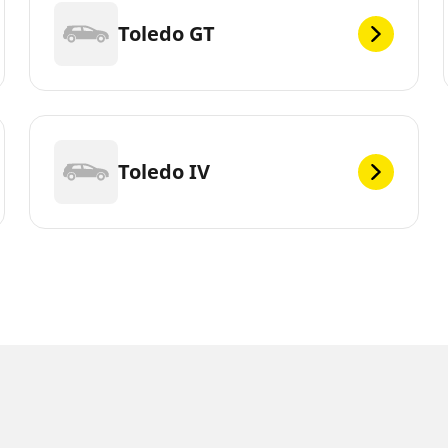
Toledo GT
Toledo IV