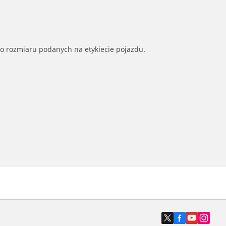
go rozmiaru podanych na etykiecie pojazdu.