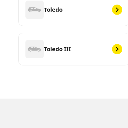
Toledo
Toledo III