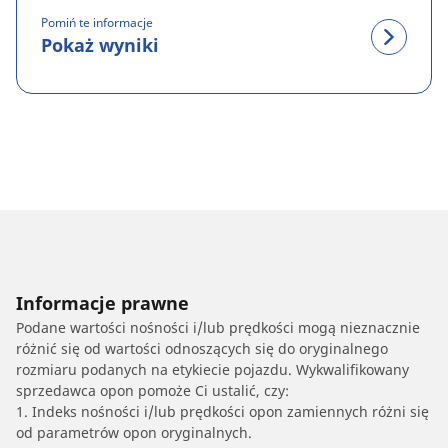
Pomiń te informacje
Pokaż wyniki
Informacje prawne
Podane wartości nośności i/lub prędkości mogą nieznacznie
różnić się od wartości odnoszących się do oryginalnego
rozmiaru podanych na etykiecie pojazdu. Wykwalifikowany
sprzedawca opon pomoże Ci ustalić, czy:
1. Indeks nośności i/lub prędkości opon zamiennych różni się
od parametrów opon oryginalnych.