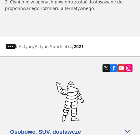
2. Ciśnienie w oponach powinno zostać dostosowane do
proponowanego rozmiaru alternatywnego.
/
Actyon
Actyon Sports 4x4
2021
Osobowe, SUV, dostawcze