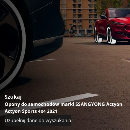
Szukaj
Opony do samochodów marki SSANGYONG Actyon
Actyon Sports 4x4 2021
Uzupełnij dane do wyszukania