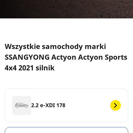
Wszystkie samochody marki
SSANGYONG Actyon Actyon Sports
4x4 2021 silnik
2.2 e-XDI 178