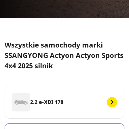
Wszystkie samochody marki
SSANGYONG Actyon Actyon Sports
4x4 2025 silnik
2.2 e-XDI 178