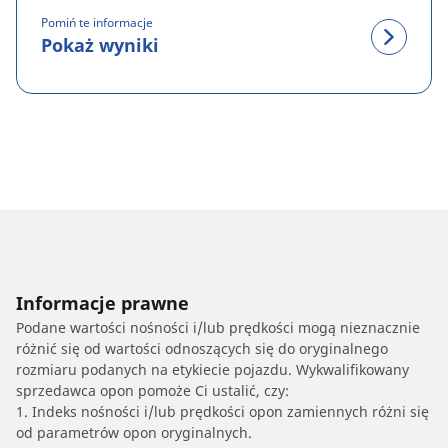
Pomiń te informacje
Pokaż wyniki
Informacje prawne
Podane wartości nośności i/lub prędkości mogą nieznacznie
różnić się od wartości odnoszących się do oryginalnego
rozmiaru podanych na etykiecie pojazdu. Wykwalifikowany
sprzedawca opon pomoże Ci ustalić, czy:
1. Indeks nośności i/lub prędkości opon zamiennych różni się
od parametrów opon oryginalnych.