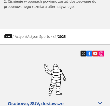
2. Ciśnienie w oponach powinno zostać dostosowane do
proponowanego rozmiaru alternatywnego.
/
Actyon
Actyon Sports 4x4
2025
Osobowe, SUV, dostawcze