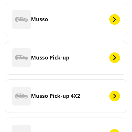
Musso
Musso Pick-up
Musso Pick-up 4X2