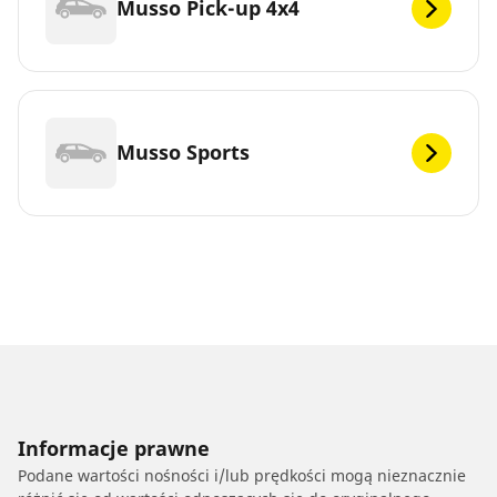
Musso Pick-up 4x4
Musso Sports
Informacje prawne
Podane wartości nośności i/lub prędkości mogą nieznacznie