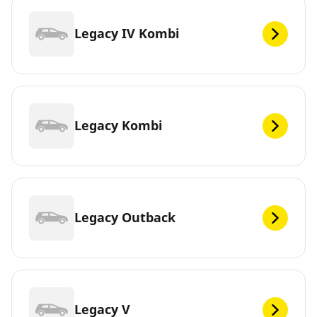
Legacy IV Kombi
Legacy Kombi
Legacy Outback
Legacy V