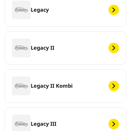
Legacy
Legacy II
Legacy II Kombi
Legacy III