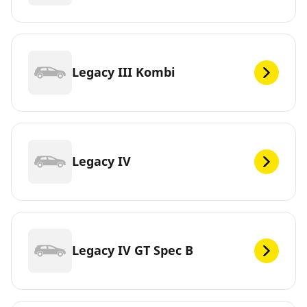
Legacy III Kombi
Legacy IV
Legacy IV GT Spec B