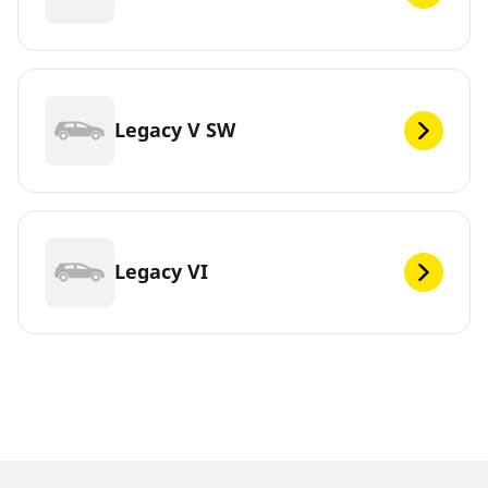
Legacy V SW
Legacy VI