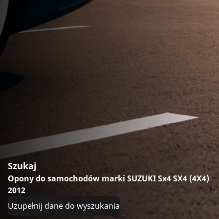
Szukaj
Opony do samochodów marki SUZUKI Sx4 SX4 (4X4)
2012
Uzupełnij dane do wyszukania