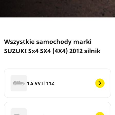
Wszystkie samochody marki
SUZUKI Sx4 SX4 (4X4) 2012 silnik
1.5 VVTi 112