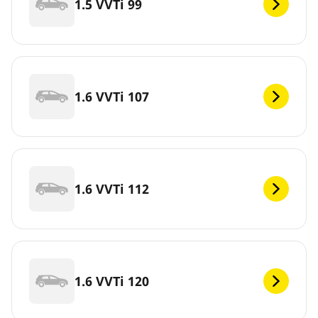
1.5 VVTi 99
1.6 VVTi 107
1.6 VVTi 112
1.6 VVTi 120