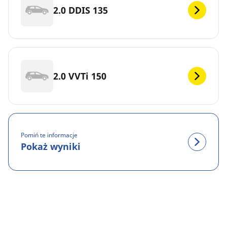
2.0 DDIS 135
2.0 VVTi 150
Pomiń te informacje
Pokaż wyniki