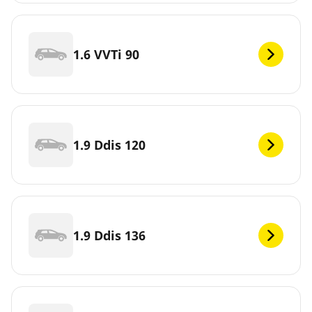
1.6 VVTi 90
1.9 Ddis 120
1.9 Ddis 136