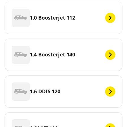
1.0 Boosterjet 112
1.4 Boosterjet 140
1.6 DDIS 120