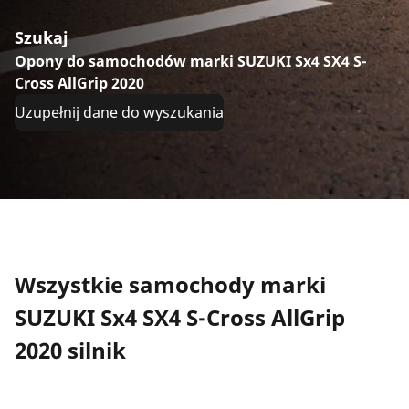
Szukaj
Opony do samochodów marki SUZUKI Sx4 SX4 S-
Cross AllGrip 2020
Uzupełnij dane do wyszukania
Wszystkie samochody marki
SUZUKI Sx4 SX4 S-Cross AllGrip
2020 silnik