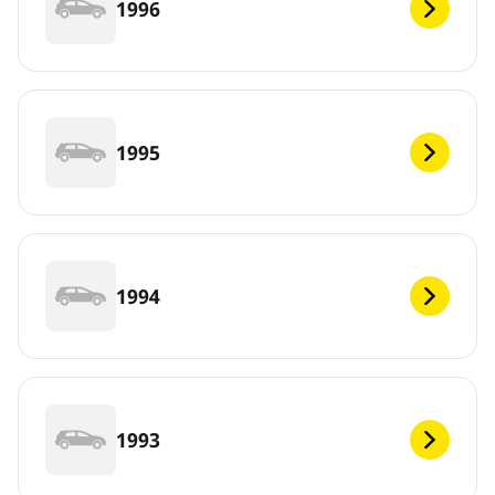
1996
1995
1994
1993