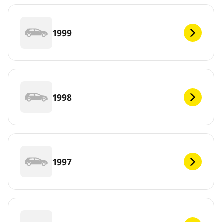
1999
1998
1997