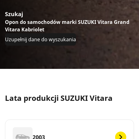
Szukaj
Opon do samochodów marki SUZUKI Vitara Grand
Vitara Kabriolet
Uzupełnij dane do wyszukania
Lata produkcji SUZUKI Vitara
2003