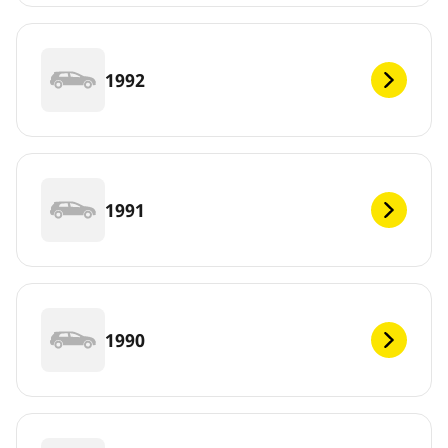
1992
1991
1990