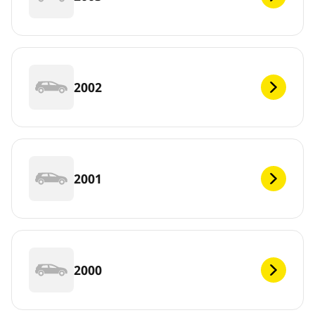
2002
2001
2000