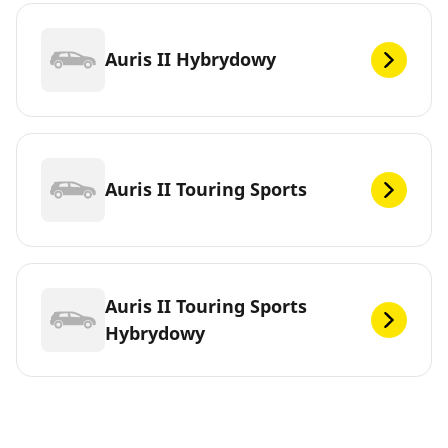
Auris II Hybrydowy
Auris II Touring Sports
Auris II Touring Sports
Hybrydowy