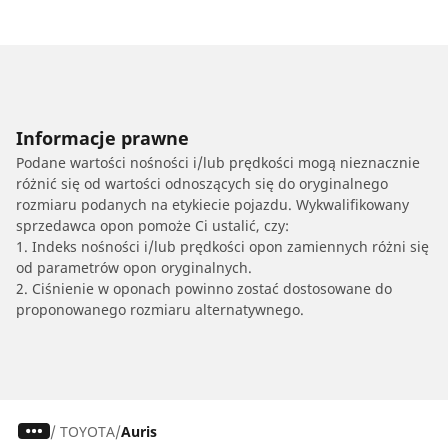
Informacje prawne
Podane wartości nośności i/lub prędkości mogą nieznacznie
różnić się od wartości odnoszących się do oryginalnego
rozmiaru podanych na etykiecie pojazdu. Wykwalifikowany
sprzedawca opon pomoże Ci ustalić, czy:
1. Indeks nośności i/lub prędkości opon zamiennych różni się
od parametrów opon oryginalnych.
2. Ciśnienie w oponach powinno zostać dostosowane do
proponowanego rozmiaru alternatywnego.
/
TOYOTA
Auris