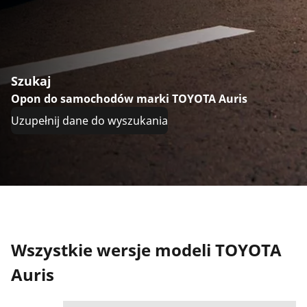
Szukaj
Opon do samochodów marki TOYOTA Auris
Uzupełnij dane do wyszukania
Wszystkie wersje modeli TOYOTA
Auris