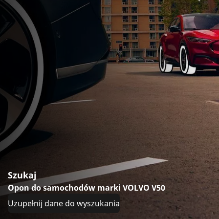
Szukaj
Opon do samochodów marki VOLVO V50
Uzupełnij dane do wyszukania