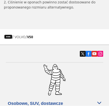
2. Ciśnienie w oponach powinno zostać dostosowane do
proponowanego rozmiaru alternatywnego.
/
VOLVO
V50
Osobowe, SUV, dostawcze