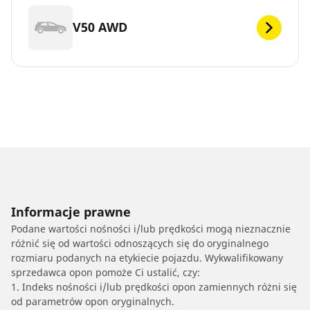
V50 AWD
Informacje prawne
Podane wartości nośności i/lub prędkości mogą nieznacznie
różnić się od wartości odnoszących się do oryginalnego
rozmiaru podanych na etykiecie pojazdu. Wykwalifikowany
sprzedawca opon pomoże Ci ustalić, czy:
1. Indeks nośności i/lub prędkości opon zamiennych różni się
od parametrów opon oryginalnych.