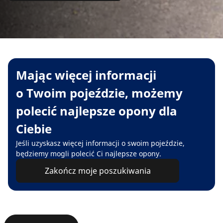
Mając więcej informacji
o Twoim pojeździe, możemy
polecić najlepsze opony dla
Ciebie
Jeśli uzyskasz więcej informacji o swoim pojeździe,
będziemy mogli polecić Ci najlepsze opony.
Zakończ moje poszukiwania