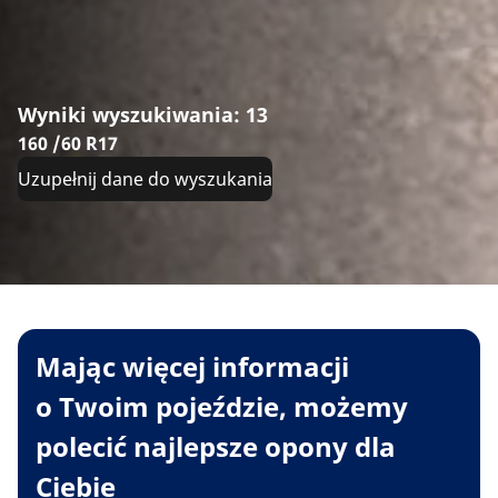
Wyniki wyszukiwania: 13
160 /60 R17
Uzupełnij dane do wyszukania
Mając więcej informacji
o Twoim pojeździe, możemy
polecić najlepsze opony dla
Ciebie