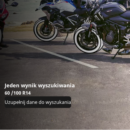
Jeden wynik wyszukiwania
60 /100 R14
Uzupełnij dane do wyszukania