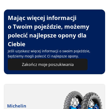
Mając więcej informacji
o Twoim pojeździe, możemy
polecić najlepsze opony dla
Ciebie
Jeśli uzyskasz więcej informacji o swoim pojeździe,
będziemy mogli polecić Ci najlepsze opony.
Zakończ moje poszukiwania
Michelin