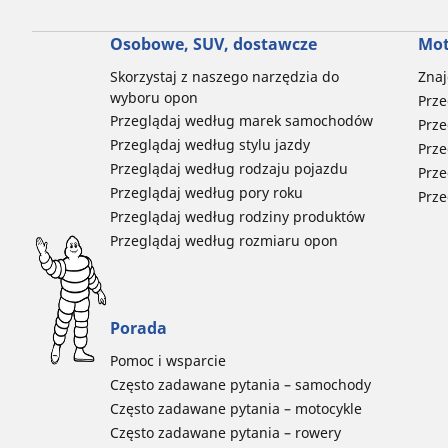
Osobowe, SUV, dostawcze
Mot
Skorzystaj z naszego narzędzia do
Znaj
wyboru opon
Prze
Przeglądaj według marek samochodów
Prze
Przeglądaj według stylu jazdy
Prze
Przeglądaj według rodzaju pojazdu
Prze
Przeglądaj według pory roku
Prze
Przeglądaj według rodziny produktów
Przeglądaj według rozmiaru opon
Porada
Pomoc i wsparcie
Często zadawane pytania – samochody
Często zadawane pytania – motocykle
Często zadawane pytania – rowery