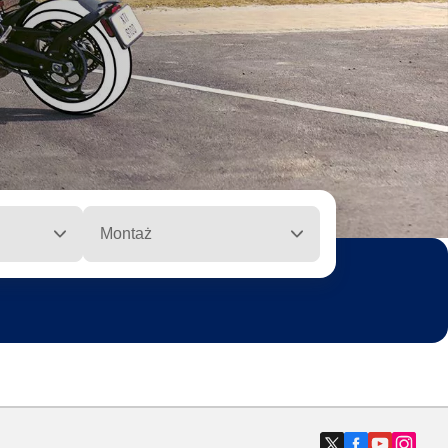
Montaż