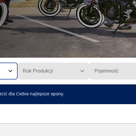
Rok Produkcji
Pojemność
cić dla Ciebie najlepsze opony.