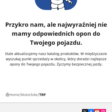
Przykro nam, ale najwyraźniej nie
mamy odpowiednich opon do
Twojego pojazdu.
Stale aktualizujemy nasz katalog produktów. W międzyczasie
wyszukaj punkt sprzedaży w okolicy, który doradzi najlepsze
opony do Twojego pojazdu. Życzymy bezpiecznej jazdy.
Home
Motorbike
TRP