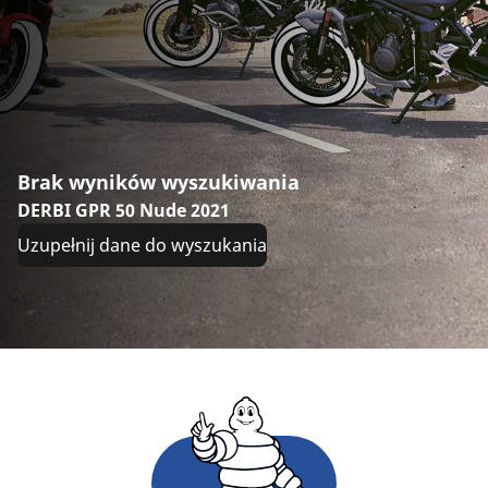
Brak wyników wyszukiwania
DERBI GPR 50 Nude 2021
Uzupełnij dane do wyszukania