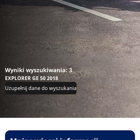
Wyniki wyszukiwania: 3
EXPLORER GE 50 2018
Uzupełnij dane do wyszukania