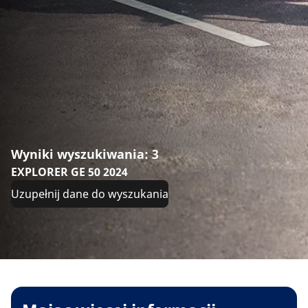
Wyniki wyszukiwania: 3
EXPLORER GE 50 2024
Uzupełnij dane do wyszukania