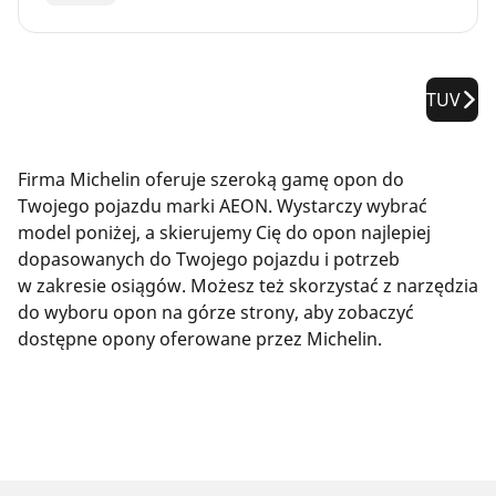
TUV
Firma Michelin oferuje szeroką gamę opon do
Twojego pojazdu marki AEON. Wystarczy wybrać
model poniżej, a skierujemy Cię do opon najlepiej
dopasowanych do Twojego pojazdu i potrzeb
w zakresie osiągów. Możesz też skorzystać z narzędzia
do wyboru opon na górze strony, aby zobaczyć
dostępne opony oferowane przez Michelin.