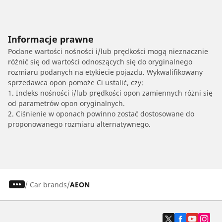
Informacje prawne
Podane wartości nośności i/lub prędkości mogą nieznacznie
różnić się od wartości odnoszących się do oryginalnego
rozmiaru podanych na etykiecie pojazdu. Wykwalifikowany
sprzedawca opon pomoże Ci ustalić, czy:
1. Indeks nośności i/lub prędkości opon zamiennych różni się
od parametrów opon oryginalnych.
2. Ciśnienie w oponach powinno zostać dostosowane do
proponowanego rozmiaru alternatywnego.
/
Car brands
AEON