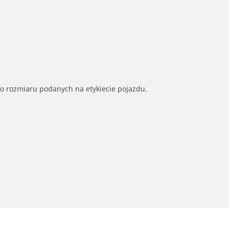
go rozmiaru podanych na etykiecie pojazdu.