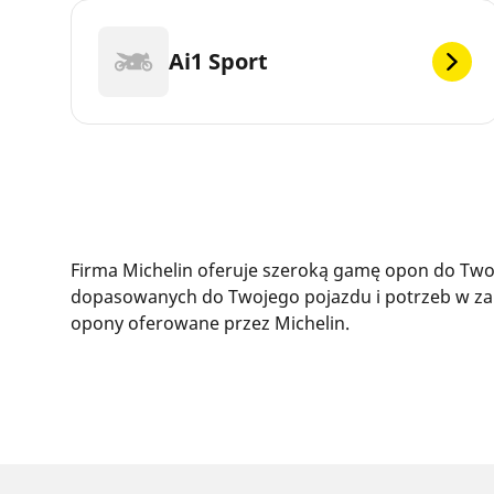
Ai1 Sport
Firma Michelin oferuje szeroką gamę opon do Twoj
dopasowanych do Twojego pojazdu i potrzeb w zak
opony oferowane przez Michelin.