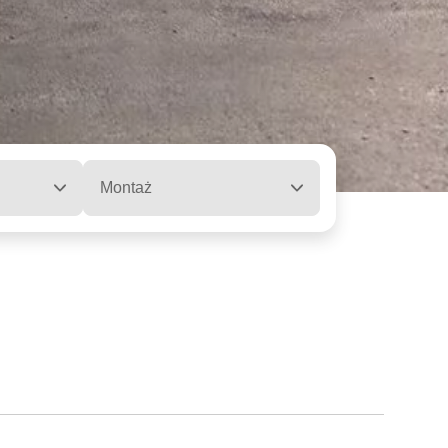
Montaż