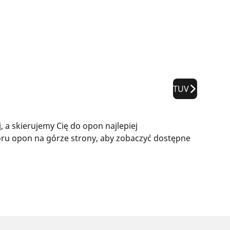
TUV
a skierujemy Cię do opon najlepiej
ru opon na górze strony, aby zobaczyć dostępne