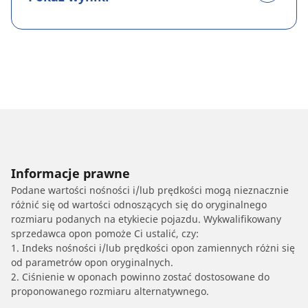
Informacje prawne
Podane wartości nośności i/lub prędkości mogą nieznacznie
różnić się od wartości odnoszących się do oryginalnego
rozmiaru podanych na etykiecie pojazdu. Wykwalifikowany
sprzedawca opon pomoże Ci ustalić, czy:
1. Indeks nośności i/lub prędkości opon zamiennych różni się
od parametrów opon oryginalnych.
2. Ciśnienie w oponach powinno zostać dostosowane do
proponowanego rozmiaru alternatywnego.