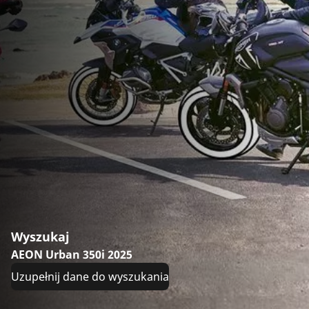
Wyszukaj
AEON Urban 350i 2025
Uzupełnij dane do wyszukania