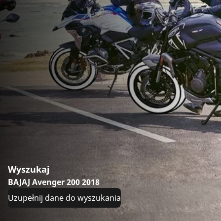
Wyszukaj
BAJAJ Avenger 200 2018
Uzupełnij dane do wyszukania