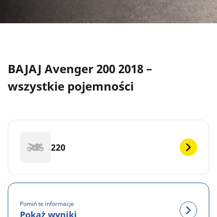
BAJAJ Avenger 200 2018 –
wszystkie pojemności
220
Pomiń te informacje
Pokaż wyniki