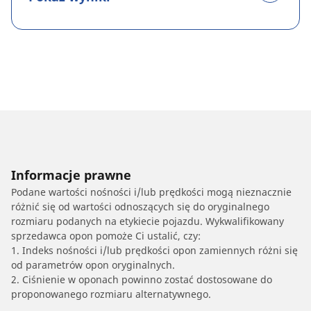
Informacje prawne
Podane wartości nośności i/lub prędkości mogą nieznacznie
różnić się od wartości odnoszących się do oryginalnego
rozmiaru podanych na etykiecie pojazdu. Wykwalifikowany
sprzedawca opon pomoże Ci ustalić, czy:
1. Indeks nośności i/lub prędkości opon zamiennych różni się
od parametrów opon oryginalnych.
2. Ciśnienie w oponach powinno zostać dostosowane do
proponowanego rozmiaru alternatywnego.