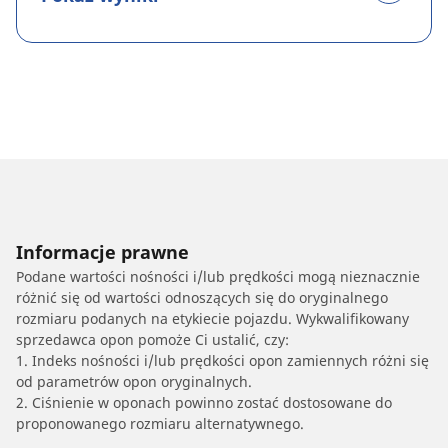
Informacje prawne
Podane wartości nośności i/lub prędkości mogą nieznacznie
różnić się od wartości odnoszących się do oryginalnego
rozmiaru podanych na etykiecie pojazdu. Wykwalifikowany
sprzedawca opon pomoże Ci ustalić, czy:
1. Indeks nośności i/lub prędkości opon zamiennych różni się
od parametrów opon oryginalnych.
2. Ciśnienie w oponach powinno zostać dostosowane do
proponowanego rozmiaru alternatywnego.