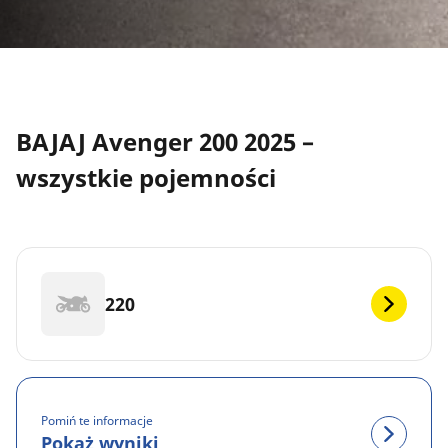
BAJAJ Avenger 200 2025 –
wszystkie pojemności
220
Pomiń te informacje
Pokaż wyniki