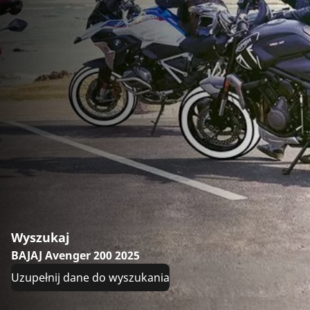
Wyszukaj
BAJAJ Avenger 200 2025
Uzupełnij dane do wyszukania