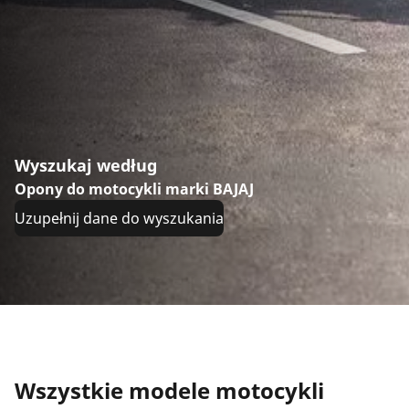
Wyszukaj według
Opony do motocykli marki BAJAJ
Uzupełnij dane do wyszukania
Wszystkie modele motocykli