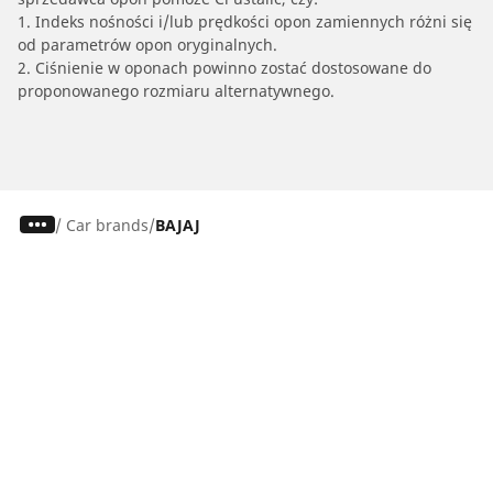
1. Indeks nośności i/lub prędkości opon zamiennych różni się
od parametrów opon oryginalnych.
2. Ciśnienie w oponach powinno zostać dostosowane do
proponowanego rozmiaru alternatywnego.
/
Car brands
BAJAJ