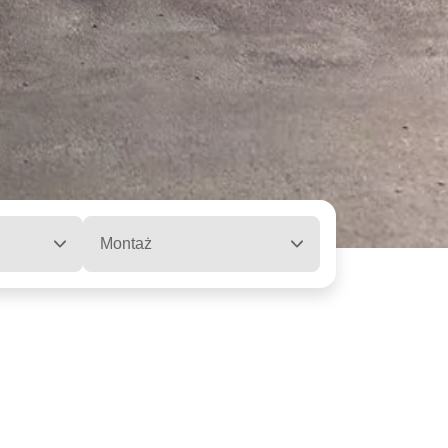
Montaż