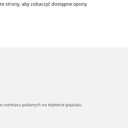
ze strony, aby zobaczyć dostępne opony
go rozmiaru podanych na etykiecie pojazdu.