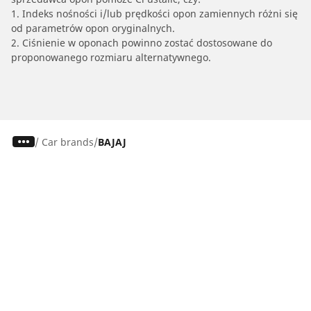
1. Indeks nośności i/lub prędkości opon zamiennych różni się
od parametrów opon oryginalnych.
2. Ciśnienie w oponach powinno zostać dostosowane do
proponowanego rozmiaru alternatywnego.
/
Car brands
BAJAJ