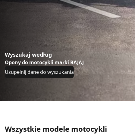
Wyszukaj według
Opony do motocykli marki BAJAJ
Uzupełnij dane do wyszukania
Wszystkie modele motocykli