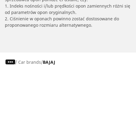
1. Indeks nośności i/lub prędkości opon zamiennych różni się
od parametrów opon oryginalnych.
2. Ciśnienie w oponach powinno zostać dostosowane do
proponowanego rozmiaru alternatywnego.
/
Car brands
BAJAJ