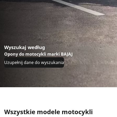
Wyszukaj według
Opony do motocykli marki BAJAJ
Uzupełnij dane do wyszukania
Wszystkie modele motocykli