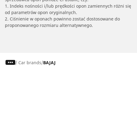
1. Indeks nośności i/lub prędkości opon zamiennych różni się
od parametrów opon oryginalnych.
2. Ciśnienie w oponach powinno zostać dostosowane do
proponowanego rozmiaru alternatywnego.
/
Car brands
BAJAJ