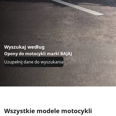
Wyszukaj według
Opony do motocykli marki BAJAJ
Uzupełnij dane do wyszukania
Wszystkie modele motocykli