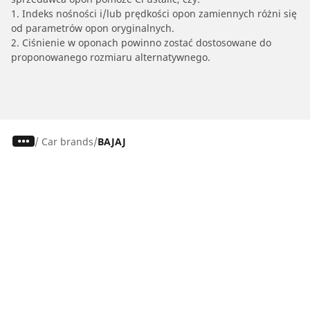
1. Indeks nośności i/lub prędkości opon zamiennych różni się
od parametrów opon oryginalnych.
2. Ciśnienie w oponach powinno zostać dostosowane do
proponowanego rozmiaru alternatywnego.
/
Car brands
BAJAJ