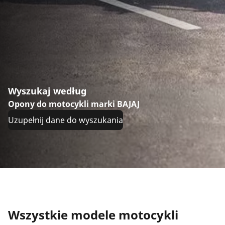
Wyszukaj według
Opony do motocykli marki BAJAJ
Uzupełnij dane do wyszukania
Wszystkie modele motocykli