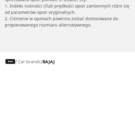
1. Indeks nośności i/lub prędkości opon zamiennych różni się
od parametrów opon oryginalnych.
2. Ciśnienie w oponach powinno zostać dostosowane do
proponowanego rozmiaru alternatywnego.
/
Car brands
BAJAJ