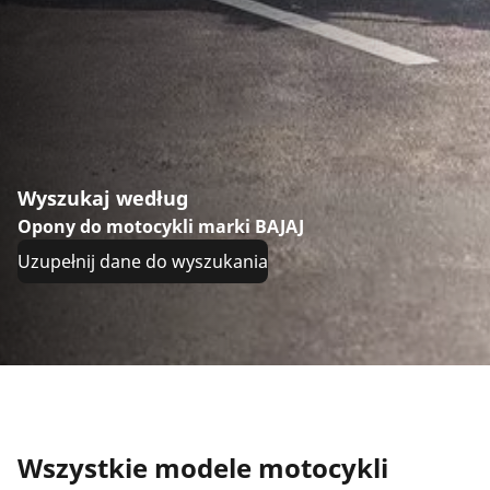
Wyszukaj według
Opony do motocykli marki BAJAJ
Uzupełnij dane do wyszukania
Wszystkie modele motocykli