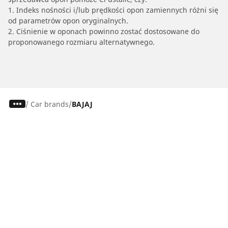
1. Indeks nośności i/lub prędkości opon zamiennych różni się
od parametrów opon oryginalnych.
2. Ciśnienie w oponach powinno zostać dostosowane do
proponowanego rozmiaru alternatywnego.
/
Car brands
BAJAJ