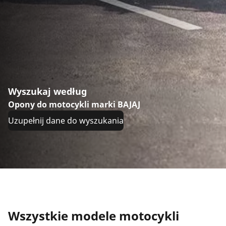
Wyszukaj według
Opony do motocykli marki BAJAJ
Uzupełnij dane do wyszukania
Wszystkie modele motocykli