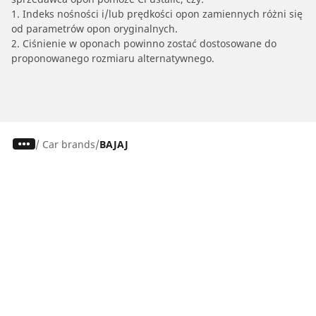
1. Indeks nośności i/lub prędkości opon zamiennych różni się
od parametrów opon oryginalnych.
2. Ciśnienie w oponach powinno zostać dostosowane do
proponowanego rozmiaru alternatywnego.
/
Car brands
BAJAJ