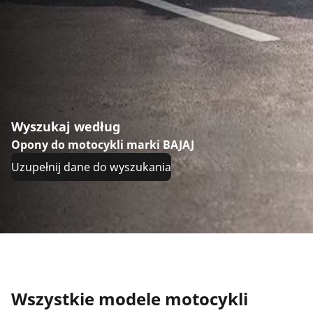
Wyszukaj według
Opony do motocykli marki BAJAJ
Uzupełnij dane do wyszukania
Wszystkie modele motocykli