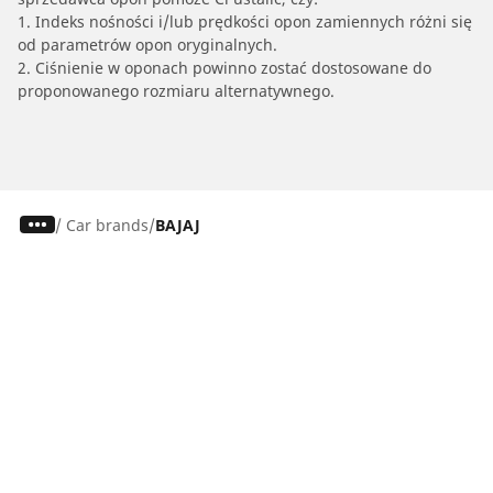
1. Indeks nośności i/lub prędkości opon zamiennych różni się
od parametrów opon oryginalnych.
2. Ciśnienie w oponach powinno zostać dostosowane do
proponowanego rozmiaru alternatywnego.
/
Car brands
BAJAJ