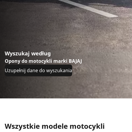
Wyszukaj według
Opony do motocykli marki BAJAJ
Uzupełnij dane do wyszukania
Wszystkie modele motocykli