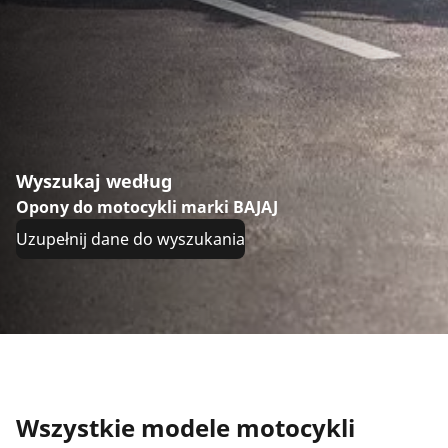
Wyszukaj według
Opony do motocykli marki BAJAJ
Uzupełnij dane do wyszukania
Wszystkie modele motocykli