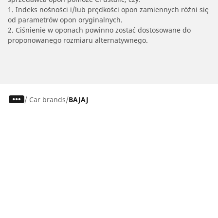
1. Indeks nośności i/lub prędkości opon zamiennych różni się
od parametrów opon oryginalnych.
2. Ciśnienie w oponach powinno zostać dostosowane do
proponowanego rozmiaru alternatywnego.
/
Car brands
BAJAJ