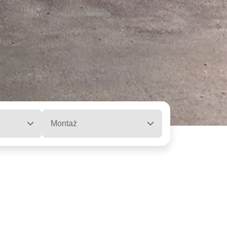
Montaż