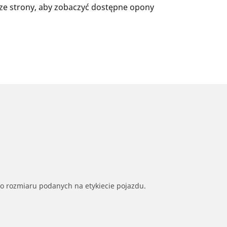
ze strony, aby zobaczyć dostępne opony
go rozmiaru podanych na etykiecie pojazdu.