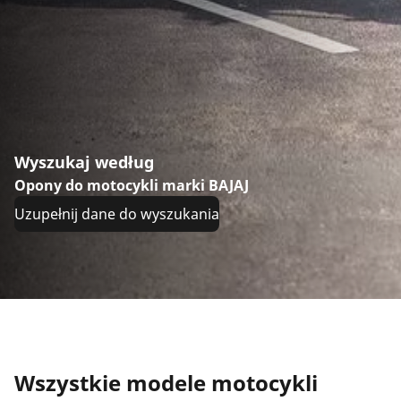
Wyszukaj według
Opony do motocykli marki BAJAJ
Uzupełnij dane do wyszukania
Wszystkie modele motocykli