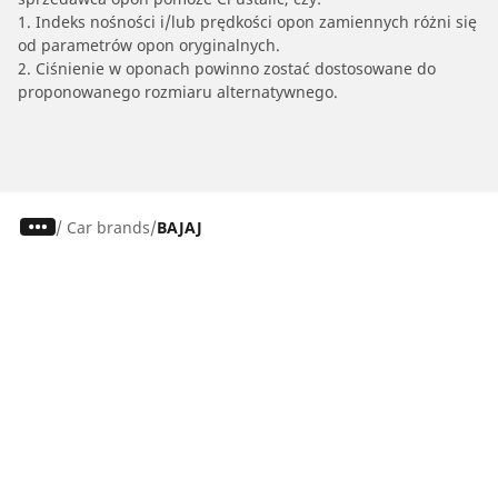
1. Indeks nośności i/lub prędkości opon zamiennych różni się
od parametrów opon oryginalnych.
2. Ciśnienie w oponach powinno zostać dostosowane do
proponowanego rozmiaru alternatywnego.
/
Car brands
BAJAJ