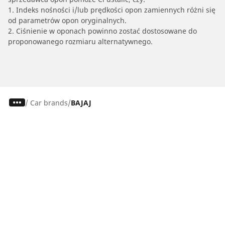
1. Indeks nośności i/lub prędkości opon zamiennych różni się
od parametrów opon oryginalnych.
2. Ciśnienie w oponach powinno zostać dostosowane do
proponowanego rozmiaru alternatywnego.
/
Car brands
BAJAJ