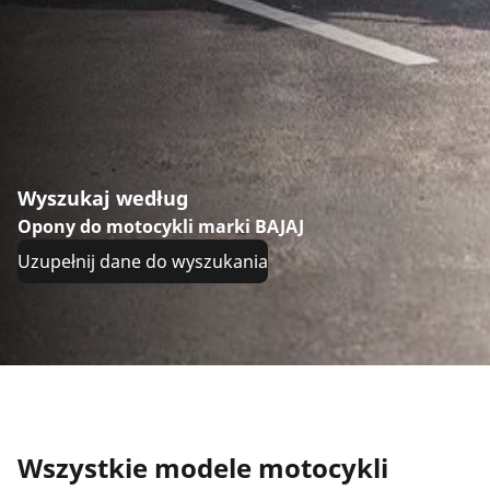
Wyszukaj według
Opony do motocykli marki BAJAJ
Uzupełnij dane do wyszukania
Wszystkie modele motocykli