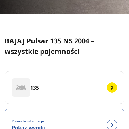
BAJAJ Pulsar 135 NS 2004 –
wszystkie pojemności
135
Pomiń te informacje
Pokaż wyniki