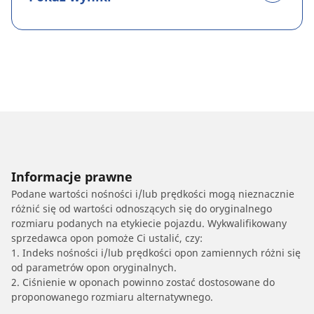
Informacje prawne
Podane wartości nośności i/lub prędkości mogą nieznacznie
różnić się od wartości odnoszących się do oryginalnego
rozmiaru podanych na etykiecie pojazdu. Wykwalifikowany
sprzedawca opon pomoże Ci ustalić, czy:
1. Indeks nośności i/lub prędkości opon zamiennych różni się
od parametrów opon oryginalnych.
2. Ciśnienie w oponach powinno zostać dostosowane do
proponowanego rozmiaru alternatywnego.