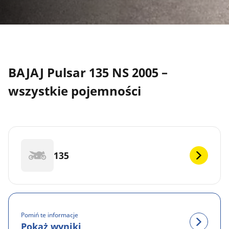
BAJAJ Pulsar 135 NS 2005 –
wszystkie pojemności
135
Pomiń te informacje
Pokaż wyniki