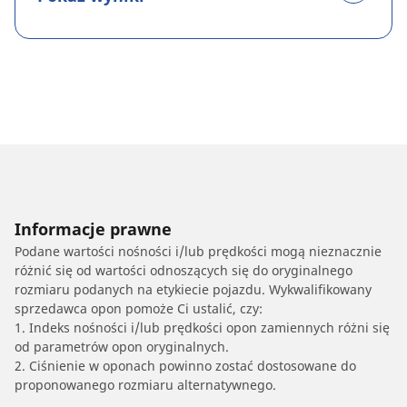
Informacje prawne
Podane wartości nośności i/lub prędkości mogą nieznacznie
różnić się od wartości odnoszących się do oryginalnego
rozmiaru podanych na etykiecie pojazdu. Wykwalifikowany
sprzedawca opon pomoże Ci ustalić, czy:
1. Indeks nośności i/lub prędkości opon zamiennych różni się
od parametrów opon oryginalnych.
2. Ciśnienie w oponach powinno zostać dostosowane do
proponowanego rozmiaru alternatywnego.