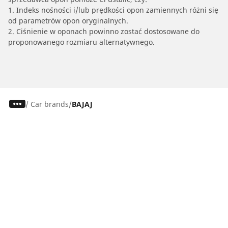
1. Indeks nośności i/lub prędkości opon zamiennych różni się
od parametrów opon oryginalnych.
2. Ciśnienie w oponach powinno zostać dostosowane do
proponowanego rozmiaru alternatywnego.
/
Car brands
BAJAJ