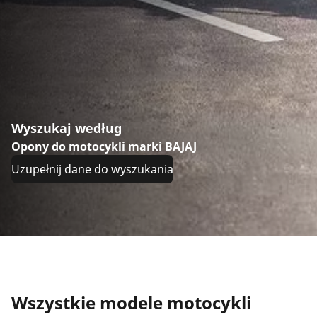
Wyszukaj według
Opony do motocykli marki BAJAJ
Uzupełnij dane do wyszukania
Wszystkie modele motocykli