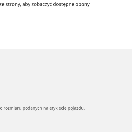
ze strony, aby zobaczyć dostępne opony
go rozmiaru podanych na etykiecie pojazdu.