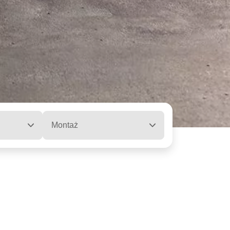
Montaż