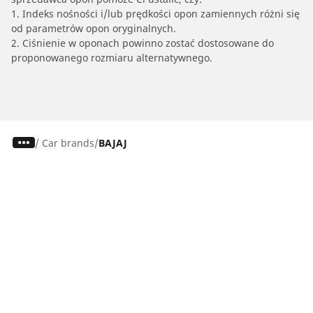
1. Indeks nośności i/lub prędkości opon zamiennych różni się
od parametrów opon oryginalnych.
2. Ciśnienie w oponach powinno zostać dostosowane do
proponowanego rozmiaru alternatywnego.
/
Car brands
BAJAJ