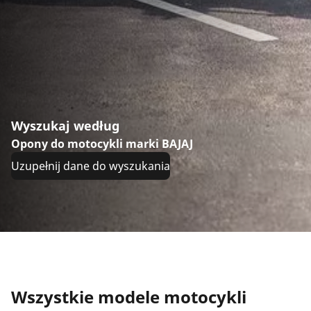
Wyszukaj według
Opony do motocykli marki BAJAJ
Uzupełnij dane do wyszukania
Wszystkie modele motocykli