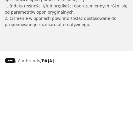
1. Indeks nośności i/lub prędkości opon zamiennych różni się
od parametrów opon oryginalnych.
2. Ciśnienie w oponach powinno zostać dostosowane do
proponowanego rozmiaru alternatywnego.
/
Car brands
BAJAJ