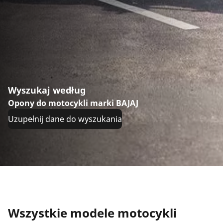
Wyszukaj według
Opony do motocykli marki BAJAJ
Uzupełnij dane do wyszukania
Wszystkie modele motocykli